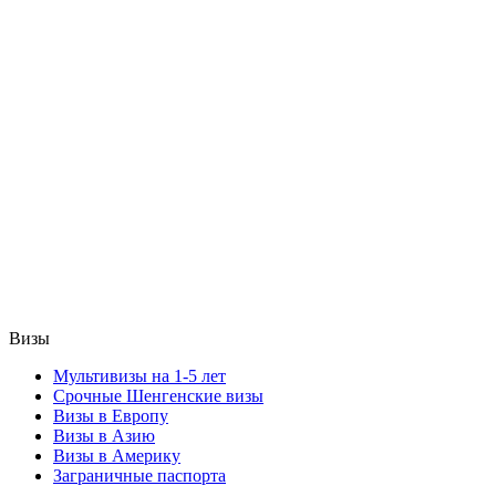
Визы
Мультивизы на 1-5 лет
Срочные Шенгенские визы
Визы в Европу
Визы в Азию
Визы в Америку
Заграничные паспорта