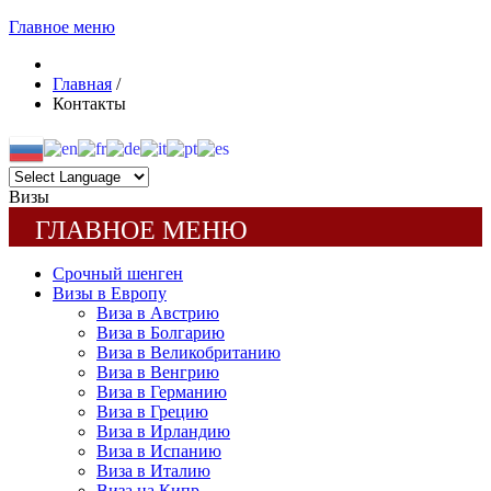
Главное меню
Главная
/
Контакты
Визы
ГЛАВНОЕ МЕНЮ
Срочный шенген
Визы в Европу
Виза в Австрию
Виза в Болгарию
Виза в Великобританию
Виза в Венгрию
Виза в Германию
Виза в Грецию
Виза в Ирландию
Виза в Испанию
Виза в Италию
Виза на Кипр