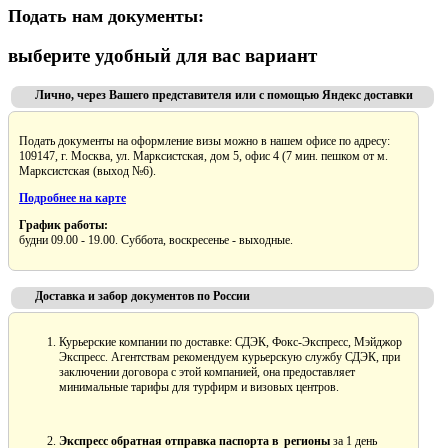
Подать нам документы:
выберите удобный для вас вариант
Лично, через Вашего представителя или с помощью Яндекс доставки
Подать документы на оформление визы можно в нашем офисе по адресу:
109147, г. Москва, ул. Марксистская, дом 5, офис 4 (7 мин. пешком от м.
Марксистская (выход №6).
Подробнее на карте
График работы:
будни 09.00 - 19.00. Суббота, воскресенье - выходные.
Доставка и забор документов по России
Курьерские компании по доставке: СДЭК, Фокс-Экспресс, Мэйджор
Экспресс. Агентствам рекомендуем курьерскую службу СДЭК, при
заключении договора с этой компанией, она предоставляет
минимальные тарифы для турфирм и визовых центров.
Экспресс обратная отправка паспорта в регионы
за 1 день