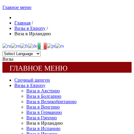
Главное меню
Главная
/
Визы в Европу
/
Виза в Ирландию
Визы
ГЛАВНОЕ МЕНЮ
Срочный шенген
Визы в Европу
Виза в Австрию
Виза в Болгарию
Виза в Великобританию
Виза в Венгрию
Виза в Германию
Виза в Грецию
Виза в Ирландию
Виза в Испанию
Виза в Италию