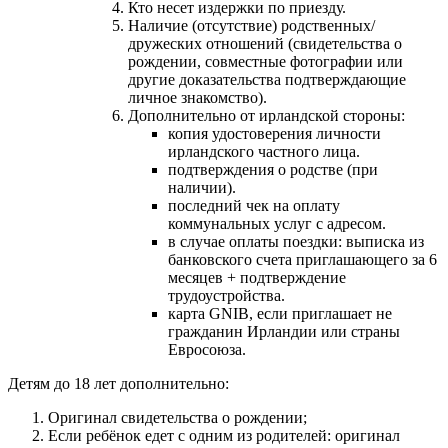
Кто несет издержки по приезду.
Наличие (отсутствие) родственных/
дружеских отношений (свидетельства о
рождении, совместные фотографии или
другие доказательства подтверждающие
личное знакомство).
Дополнительно от ирландской стороны:
копия удостоверения личности
ирландского частного лица.
подтверждения о родстве (при
наличии).
последний чек на оплату
коммунальных услуг с адресом.
в случае оплаты поездки: выписка из
банковского счета приглашающего за 6
месяцев + подтверждение
трудоустройства.
карта GNIB, если приглашает не
гражданин Ирландии или страны
Евросоюза.
Детям до 18 лет дополнительно:
Оригинал свидетельства о рождении;
Если ребёнок едет с одним из родителей: оригинал