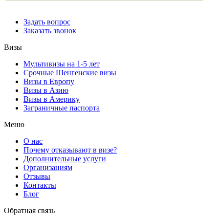
Задать вопрос
Заказать звонок
Визы
Мультивизы на 1-5 лет
Срочные Шенгенские визы
Визы в Европу
Визы в Азию
Визы в Америку
Заграничные паспорта
Меню
О нас
Почему отказывают в визе?
Дополнительные услуги
Организациям
Отзывы
Контакты
Блог
Обратная связь