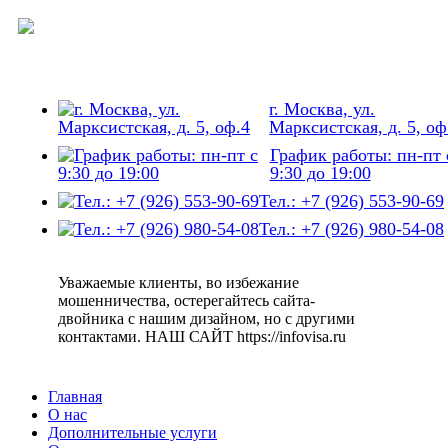
г. Москва, ул.
Марксистская, д. 5, оф
График работы: пн-пт 
9:30 до 19:00
Тел.: +7 (926) 553-90-69
Тел.: +7 (926) 980-54-08
Уважаемые клиенты, во избежание
мошенничества, остерегайтесь сайта-
двойника c нашим дизайном, но с другими
контактами. НАШ САЙТ https://infovisa.ru
Главная
О нас
Дополнительные услуги