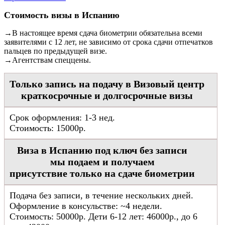
Стоимость визы в Испанию
→В настоящее время сдача биометрии обязательна всеми
заявителями с 12 лет, не зависимо от срока сдачи отпечатков
пальцев по предыдущей визе.
→Агентствам спеццены.
Только запись на подачу в Визовый центр
краткосрочные и долгосрочные визы
Срок оформления: 1-3 нед.
Стоимость: 15000р.
Виза в Испанию под ключ без записи
мы подаем и получаем
присутствие только на сдаче биометрии
Подача без записи, в течение нескольких дней.
Оформление в консульстве: ~4 недели.
Стоимость: 50000р. Дети 6-12 лет: 46000р., до 6