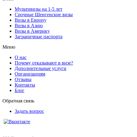
Мультивизы на 1-5 лет
Срочные Шенгенские визы
Визы в Европу
Визы в Азию
Визы в Америку
Заграничные паспорта
Меню
О нас
Почему отказывают в визе?
Дополнительные услуги
Организациям
Отзывы
Контакты
Блог
Обратная связь
Задать вопрос