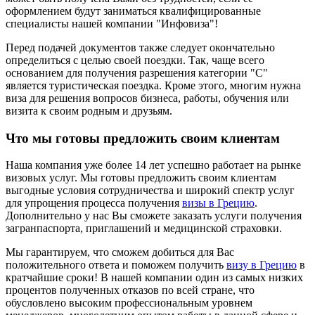
оформлением будут заниматься квалифицированные
специалисты нашей компании "Инфовиза"!
Перед подачей документов также следует окончательно
определиться с целью своей поездки. Так, чаще всего
основанием для получения разрешения категории "С"
является туристическая поездка. Кроме этого, многим нужна
виза для решения вопросов бизнеса, работы, обучения или
визита к своим родным и друзьям.
Что мы готовы предложить своим клиентам
Наша компания уже более 14 лет успешно работает на рынке
визовых услуг. Мы готовы предложить своим клиентам
выгодные условия сотрудничества и широкий спектр услуг
для упрощения процесса получения
визы в Грецию
.
Дополнительно у нас Вы сможете заказать услуги получения
загранпаспорта, приглашений и медицинской страховки.
Мы гарантируем, что сможем добиться для Вас
положительного ответа и поможем получить
визу в Грецию
в
кратчайшие сроки! В нашей компании один из самых низких
процентов полученных отказов по всей стране, что
обусловлено высоким профессиональным уровнем