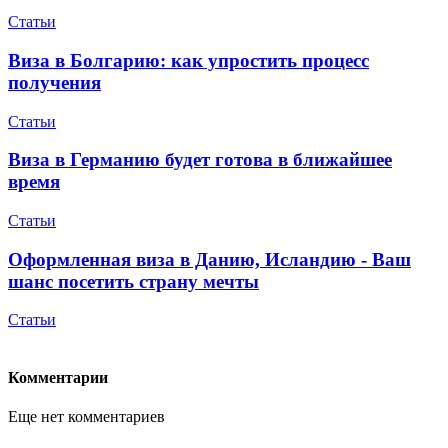
Статьи
Виза в Болгарию: как упростить процесс
получения
Статьи
Виза в Германию будет готова в ближайшее
время
Статьи
Оформленная виза в Данию, Исландию - Ваш
шанс посетить страну мечты
Статьи
Комментарии
Еще нет комментариев