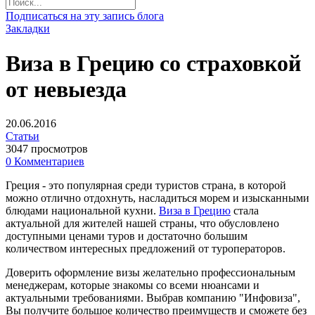
Подписаться на эту запись блога
Закладки
Виза в Грецию со страховкой
от невыезда
20.06.2016
Статьи
3047 просмотров
0 Комментариев
Греция - это популярная среди туристов страна, в которой
можно отлично отдохнуть, насладиться морем и изысканными
блюдами национальной кухни.
Виза в Грецию
стала
актуальной для жителей нашей страны, что обусловлено
доступными ценами туров и достаточно большим
количеством интересных предложений от туроператоров.
Доверить оформление визы желательно профессиональным
менеджерам, которые знакомы со всеми нюансами и
актуальными требованиями. Выбрав компанию "Инфовиза",
Вы получите большое количество преимуществ и сможете без