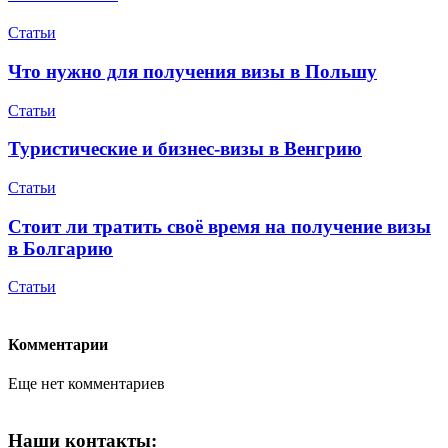
Статьи
Что нужно для получения визы в Польшу
Статьи
Туристические и бизнес-визы в Венгрию
Статьи
Стоит ли тратить своё время на получение визы
в Болгарию
Статьи
Комментарии
Еще нет комментариев
Наши контакты: