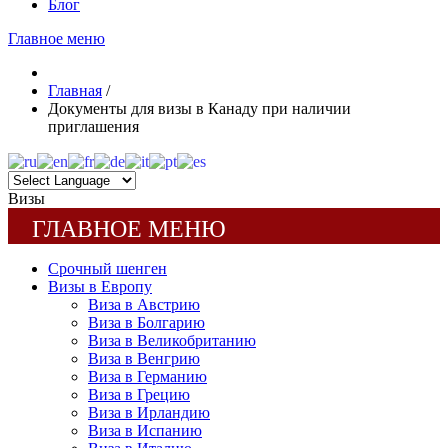
Блог
Главное меню
Главная
/
Документы для визы в Канаду при наличии
приглашения
Визы
ГЛАВНОЕ МЕНЮ
Срочный шенген
Визы в Европу
Виза в Австрию
Виза в Болгарию
Виза в Великобританию
Виза в Венгрию
Виза в Германию
Виза в Грецию
Виза в Ирландию
Виза в Испанию