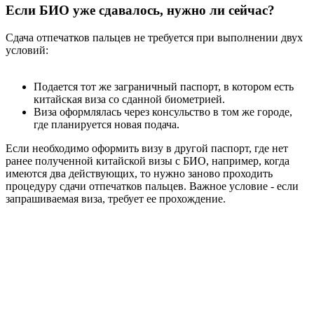
Если БИО уже сдавалось, нужно ли сейчас?
Сдача отпечатков пальцев не требуется при выполнении двух
условий:
Подается тот же заграничный паспорт, в котором есть
китайская виза со сданной биометрией.
Виза оформлялась через консульство в том же городе,
где планируется новая подача.
Если необходимо оформить визу в другой паспорт, где нет
ранее полученной китайской визы с БИО, например, когда
имеются два действующих, то нужно заново проходить
процедуру сдачи отпечатков пальцев. Важное условие - если
запрашиваемая виза, требует ее прохождение.