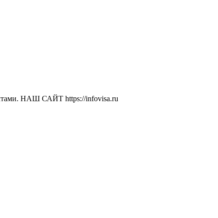
ами. НАШ САЙТ https://infovisa.ru