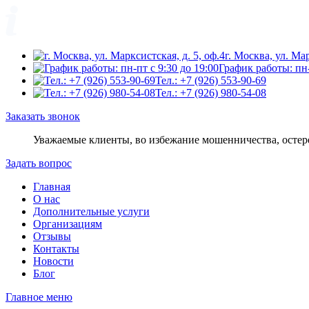
г. Москва, ул. Мар
График работы: пн-
Тел.: +7 (926) 553-90-69
Тел.: +7 (926) 980-54-08
Заказать звонок
Уважаемые клиенты, во избежание мошенничества, остере
Задать вопрос
Главная
О нас
Дополнительные услуги
Организациям
Отзывы
Контакты
Новости
Блог
Главное меню