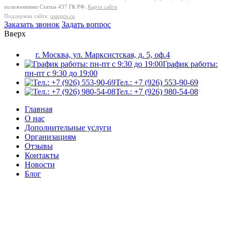
положениями Статьи 437 ГК РФ.
Карта сайта
Поддержка сайта:
osinpro.ru
Заказать звонок
Задать вопрос
Вверх
г. Москва, ул. Марксистская, д. 5, оф.4
График работы:
пн-пт с 9:30 до 19:00
Тел.: +7 (926) 553-90-69
Тел.: +7 (926) 980-54-08
Главная
О нас
Дополнительные услуги
Организациям
Отзывы
Контакты
Новости
Блог