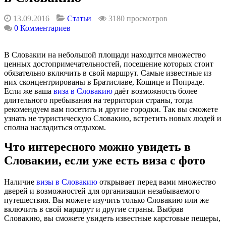
13.09.2016
3180 просмотров
Статьи
0 Комментариев
В Словакии на небольшой площади находится множество
ценных достопримечательностей, посещение которых стоит
обязательно включить в свой маршрут. Самые известные из
них сконцентрированы в Братиславе, Кошице и Попраде.
Если же ваша
виза в Словакию
даёт возможность более
длительного пребывания на территории страны, тогда
рекомендуем вам посетить и другие городки. Так вы сможете
узнать не туристическую Словакию, встретить новых людей и
сполна насладиться отдыхом.
Что интересного можно увидеть в
Словакии, если уже есть виза с фото
Наличие
визы в Словакию
открывает перед вами множество
дверей и возможностей для организации незабываемого
путешествия. Вы можете изучить только Словакию или же
включить в свой маршрут и другие страны. Выбрав
Словакию, вы сможете увидеть известные карстовые пещеры,